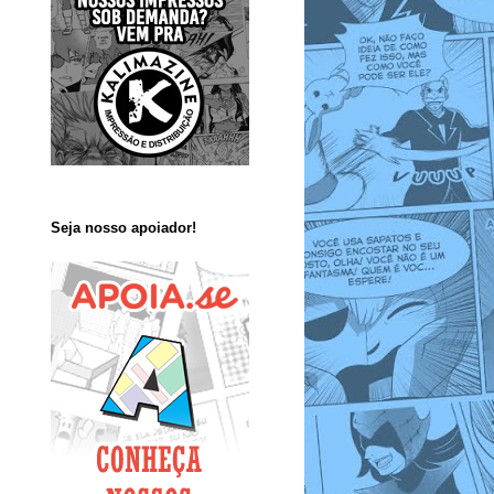
Seja nosso apoiador!