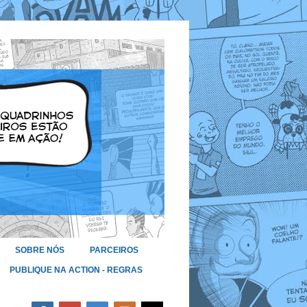
SOBRE NÓS
PARCEIROS
PUBLIQUE NA ACTION - REGRAS