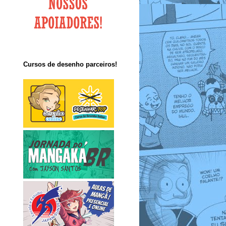
Cursos de desenho parceiros!