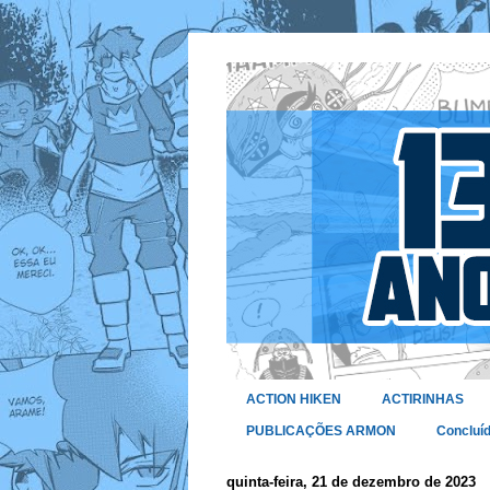
ACTION HIKEN
ACTIRINHAS
PUBLICAÇÕES ARMON
Concluí
quinta-feira, 21 de dezembro de 2023