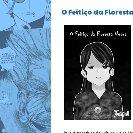
O Feitiço da Florest