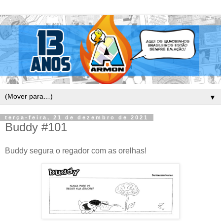
▼
terça-feira, 21 de dezembro de 2021
Buddy #101
Buddy segura o regador com as orelhas!