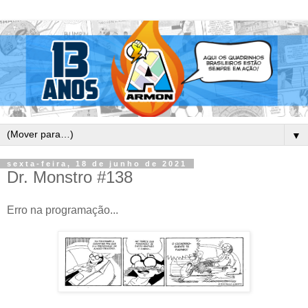
▼
sexta-feira, 18 de junho de 2021
Dr. Monstro #138
Erro na programação...