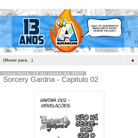
▼
terça-feira, 16 de junho de 2020
Sorcery Gardna - Capitulo 02