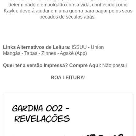
determinado e empolgado com a vida, conhecido como
Kayk e deverá ajudar em uma guerra para pagar pelos seus
pecados de séculos atrás.
Links Alternativos de Leitura:
ISSUU
-
Union
Mangás
-
Tapas
-
Zinnes - Agakê (App)
Quer ter a versão impressa? Compre Aqui:
Não possui
BOA LEITURA!