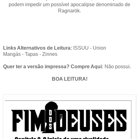
podem impedir um possível apocalipse denominado de
Ragnarök.
Links Alternativos de Leitura:
ISSUU
-
Union
Mangás
-
Tapas
-
Zinnes
Quer ter a versão impressa? Compre Aqui:
Não possui.
BOA LEITURA!