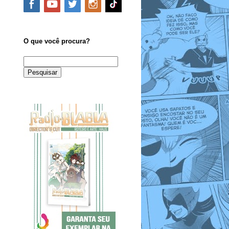
O que você procura?