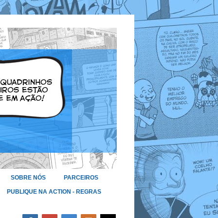
SOBRE NÓS
PARCEIROS
PUBLIQUE NA ACTION - REGRAS