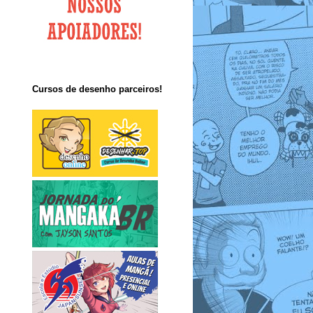
Cursos de desenho parceiros!