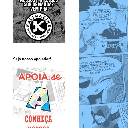
Seja nosso apoiador!