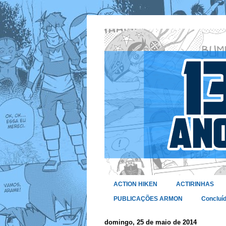
ACTION HIKEN
ACTIRINHAS
PUBLICAÇÕES ARMON
Concluí
domingo, 25 de maio de 2014