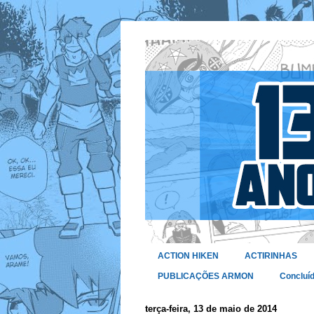
ACTION HIKEN
ACTIRINHAS
PUBLICAÇÕES ARMON
Concluí
terça-feira, 13 de maio de 2014