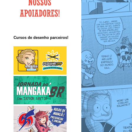
Cursos de desenho parceiros!