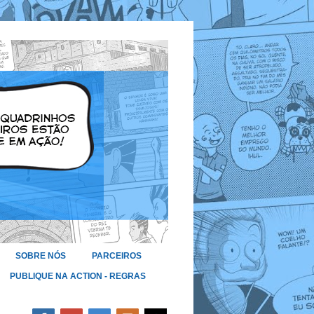
SOBRE NÓS
PARCEIROS
PUBLIQUE NA ACTION - REGRAS