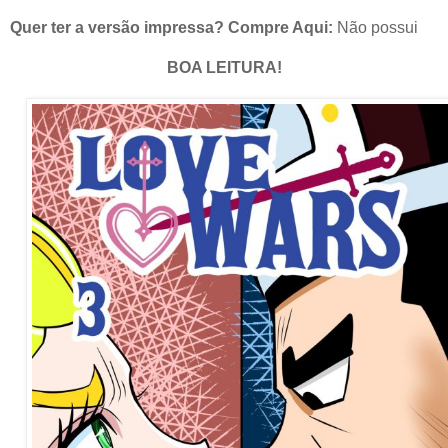
Quer ter a versão impressa? Compre Aqui:
Não possui
BOA LEITURA!