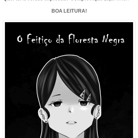
BOA LEITURA!