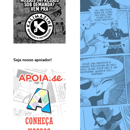
Seja nosso apoiador!