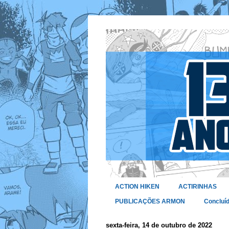
ACTION HIKEN
ACTIRINHAS
PUBLICAÇÕES ARMON
Concluí
sexta-feira, 14 de outubro de 2022