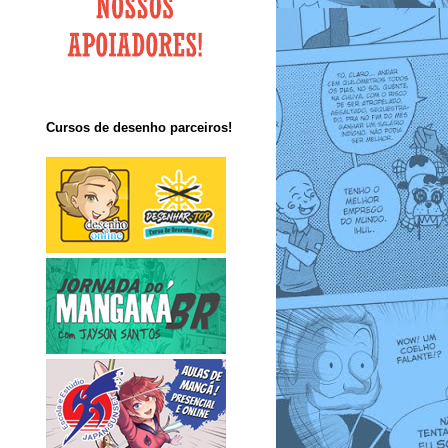
Cursos de desenho parceiros!