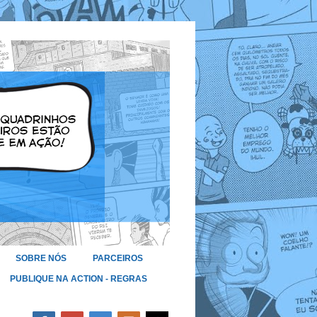
SOBRE NÓS
PARCEIROS
PUBLIQUE NA ACTION - REGRAS