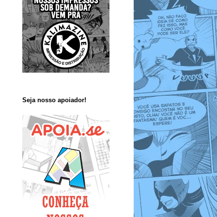
Seja nosso apoiador!