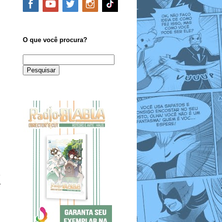
O que você procura?
.