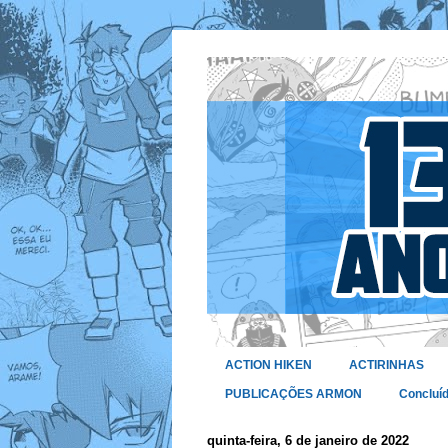
ACTION HIKEN
ACTIRINHAS
PUBLICAÇÕES ARMON
Concluí
quinta-feira, 6 de janeiro de 2022