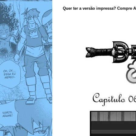
Quer ter a versão impressa? Compre A