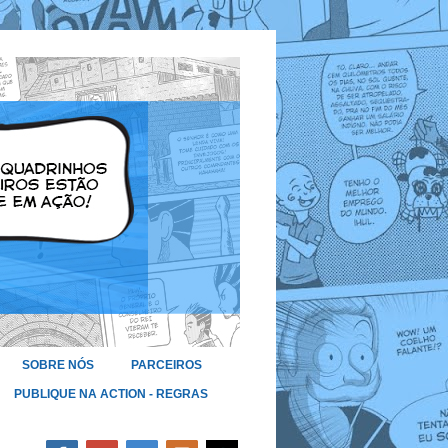
SOBRE NÓS
PARCEIROS
PUBLIQUE NA ACTION - REGRAS