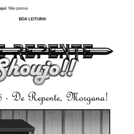
qui:
Não possui
BOA LEITURA!