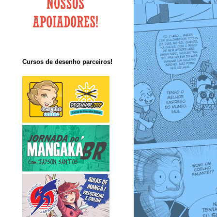
Cursos de desenho parceiros!