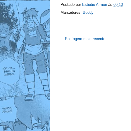
Postado por
Estúdio Armon
às
09:10
Marcadores:
Buddy
Postagem mais recente