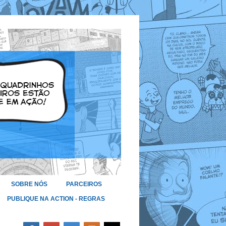
SOBRE NÓS
PARCEIROS
PUBLIQUE NA ACTION - REGRAS