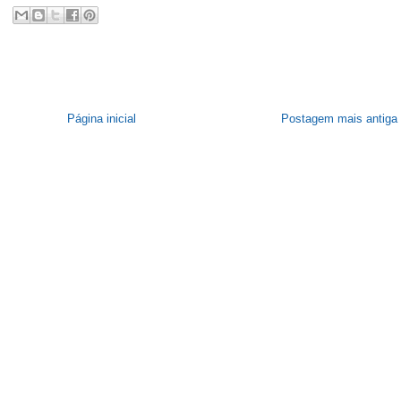
Página inicial
Postagem mais antiga