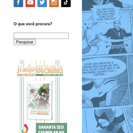
O que você procura?