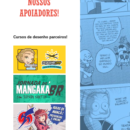
Cursos de desenho parceiros!