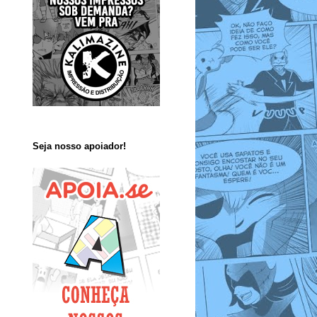
Seja nosso apoiador!