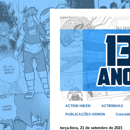
ACTION HIKEN
ACTIRINHAS
PUBLICAÇÕES ARMON
Concluí
terça-feira, 21 de setembro de 2021