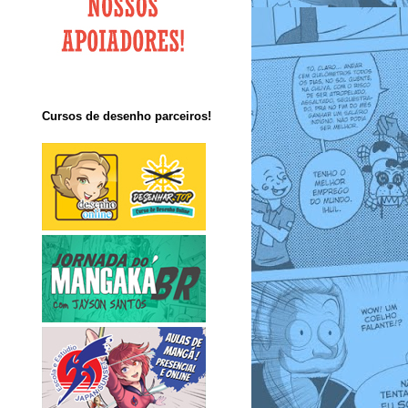
Cursos de desenho parceiros!