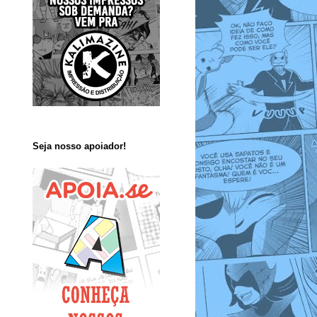
Seja nosso apoiador!