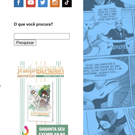
O que você procura?
e