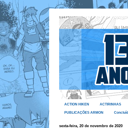
ACTION HIKEN
ACTIRINHAS
PUBLICAÇÕES ARMON
Concluí
sexta-feira, 20 de novembro de 2020