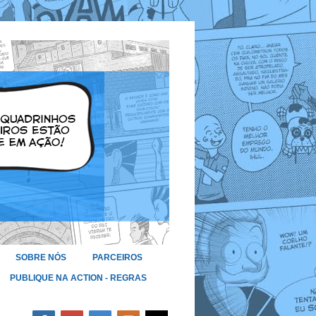
SOBRE NÓS
PARCEIROS
PUBLIQUE NA ACTION - REGRAS