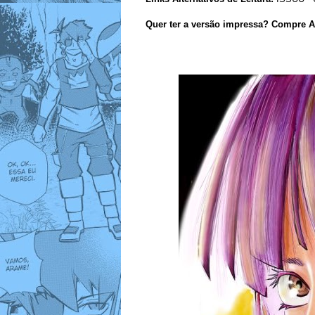
Quer ter a versão impressa? Compre A