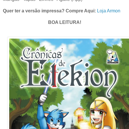
Quer ter a versão impressa? Compre Aqui:
Loja Armon
BOA LEITURA!