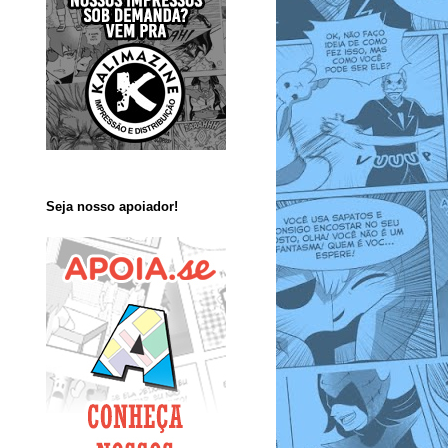
Seja nosso apoiador!