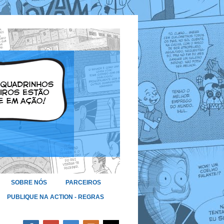
SOBRE NÓS
PARCEIROS
PUBLIQUE NA ACTION - REGRAS