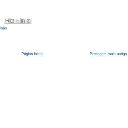
João
Página inicial
Postagem mais antiga