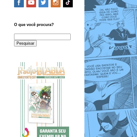
O que você procura?