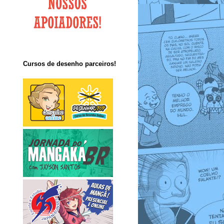
Cursos de desenho parceiros!