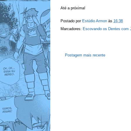
Até a próxima!
Postado por
Estúdio Armon
às
16:38
Marcadores:
Escovando os Dentes com 
Postagem mais recente