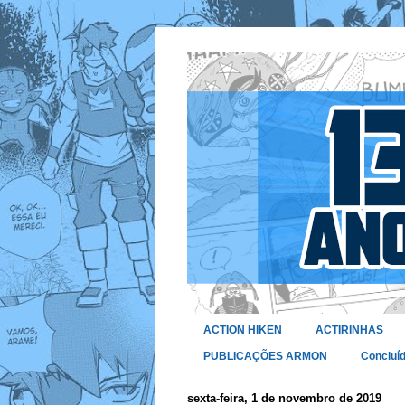
ACTION HIKEN
ACTIRINHAS
PUBLICAÇÕES ARMON
Concluí
sexta-feira, 1 de novembro de 2019