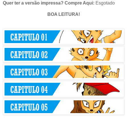
Quer ter a versão impressa? Compre Aqui:
Esgotado
BOA LEITURA!