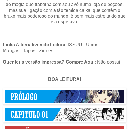
de magia que trabalha com seu avô numa loja de poções,
mas sua ligação com a tão temida caixa, que contém o
bruxo mais poderoso do mundo, é bem mais estreita do que
ela esperava.
Links Alternativos de Leitura:
ISSUU
-
Union
Mangás
-
Tapas
-
Zinnes
Quer ter a versão impressa? Compre Aqui:
Não possui
BOA LEITURA!