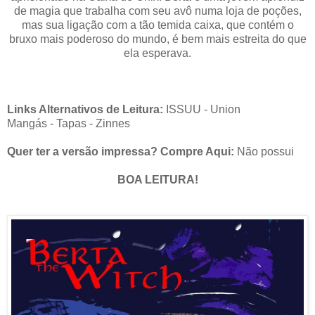
de magia que trabalha com seu avô numa loja de poções,
mas sua ligação com a tão temida caixa, que contém o
bruxo mais poderoso do mundo, é bem mais estreita do que
ela esperava.
Links Alternativos de Leitura:
ISSUU
-
Union
Mangás
-
Tapas
-
Zinnes
Quer ter a versão impressa? Compre Aqui:
Não possui
BOA LEITURA!