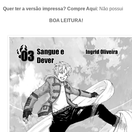
Quer ter a versão impressa? Compre Aqui:
Não possui
BOA LEITURA!