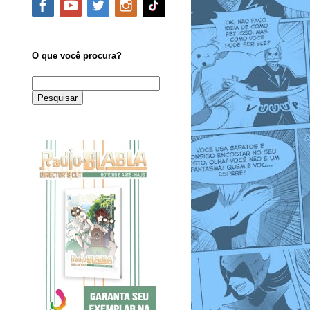
O que você procura?