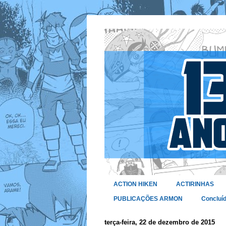
ACTION HIKEN
ACTIRINHAS
PUBLICAÇÕES ARMON
Concluí
terça-feira, 22 de dezembro de 2015