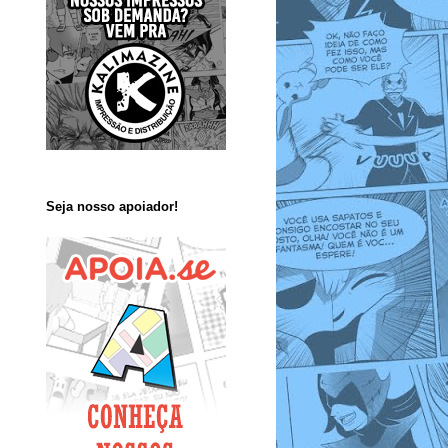
Seja nosso apoiador!