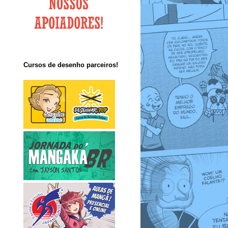
Cursos de desenho parceiros!