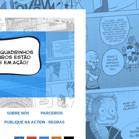
SOBRE NÓS
PARCEIROS
PUBLIQUE NA ACTION - REGRAS