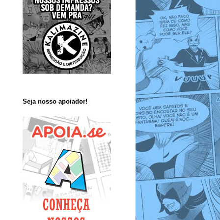
Seja nosso apoiador!