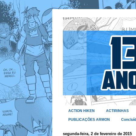
ACTION HIKEN
ACTIRINHAS
PUBLICAÇÕES ARMON
Concluí
segunda-feira, 2 de fevereiro de 2015