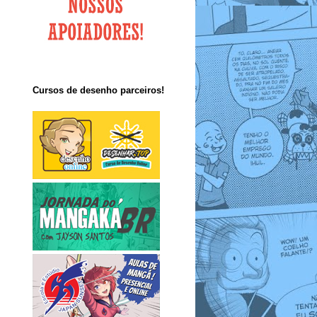
Cursos de desenho parceiros!