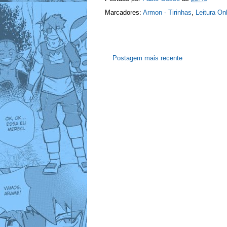
Marcadores:
Armon - Tirinhas
,
Leitura On
Postagem mais recente