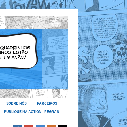
SOBRE NÓS
PARCEIROS
PUBLIQUE NA ACTION - REGRAS