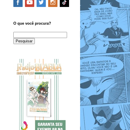
O que você procura?