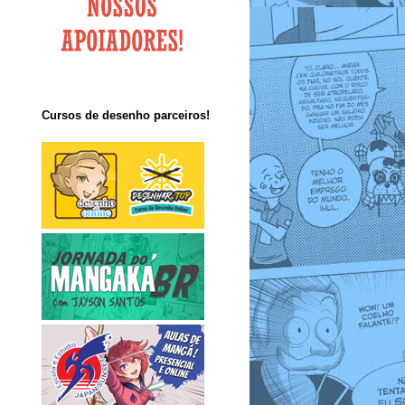
Cursos de desenho parceiros!