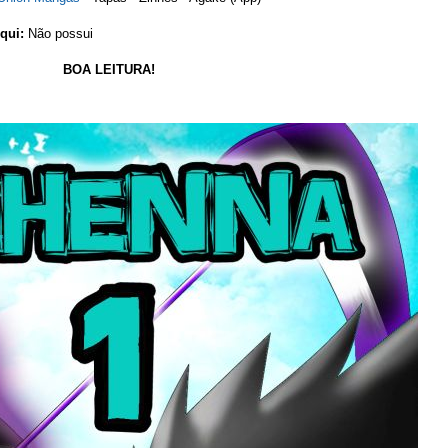
qui:
Não possui
BOA LEITURA!