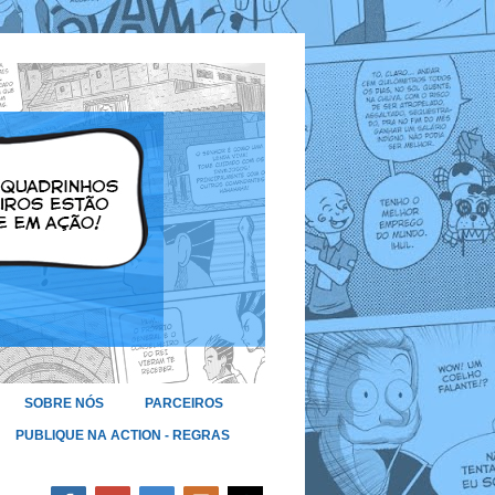
SOBRE NÓS
PARCEIROS
PUBLIQUE NA ACTION - REGRAS