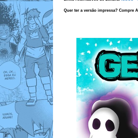
Quer ter a versão impressa? Compre A