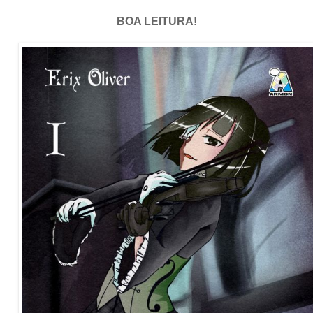
BOA LEITURA!