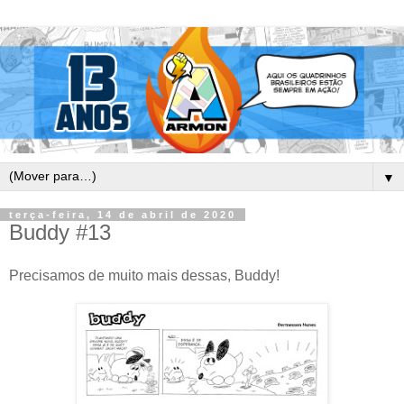
▼
terça-feira, 14 de abril de 2020
Buddy #13
Precisamos de muito mais dessas, Buddy!